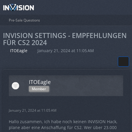
Pre-Sale Questions
INVISION SETTINGS - EMPFEHLUNGEN
FÜR CS2 2024
ITOEagle
January 21, 2024 at 11:05 AM
ITOEagle
Member
January 21, 2024 at 11:05 AM
Hallo zusammen, ich habe noch keinen INVISION Hack,
plane aber eine Anschaffung für CS2. Wer über 23.000